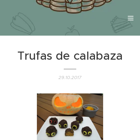
Trufas de calabaza
29.10.2017