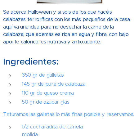
Se acerca Halloween y si sois de los que hacéis
calabazas terroríficas con los más pequeños de la casa,
aquí va una idea para no desechar la carne de la
calabaza, que además es rica en agua y fibra, con bajo
aporte calórico, es nutritiva y antioxidante.
Ingredientes:
350 gr de galletas
145 gr de puré de calabaza
110 gr de queso crema
50 gr de azúcar glas
Trituramos las galletas lo más finas posible y reservamos.
1/2 cucharadita de canela
molida