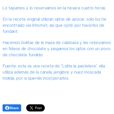
Lo tapamos y lo reservamos en la nevara cuatro horas.
En la receta original utilizan ojitos de azúcar, solo los he
encontrado vía Internet, así que opté por hacerlos de
fondant.
Hacemos bolitas de la masa de calabaza y las rebozamos
en fideos de chocolate y pegamos los ojitos con un poco
de chocolate fundido.
Fuente: esta es una receta de "Lolita la pastelera", ella
utiliza además de la canela, jengibre y nuez moscada
molida, por si queréis incorporarlos.
Share