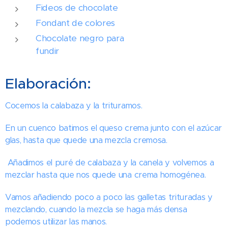
Fideos de chocolate
Fondant de colores
Chocolate negro para
fundir
Elaboración:
Cocemos la calabaza y la trituramos.
En un cuenco batimos el queso crema junto con el azúcar
glas, hasta que quede una mezcla cremosa.
Añadimos el puré de calabaza y la canela y volvemos a
mezclar hasta que nos quede una crema homogénea.
Vamos añadiendo poco a poco las galletas trituradas y
mezclando, cuando la mezcla se haga más densa
podemos utilizar las manos.