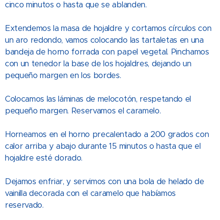
cinco minutos o hasta que se ablanden.
Extendemos la masa de hojaldre y cortamos círculos con
un aro redondo, vamos colocando las tartaletas en una
bandeja de horno forrada con papel vegetal. Pinchamos
con un tenedor la base de los hojaldres, dejando un
pequeño margen en los bordes.
Colocamos las láminas de melocotón, respetando el
pequeño margen. Reservamos el caramelo.
Horneamos en el horno precalentado a 200 grados con
calor arriba y abajo durante 15 minutos o hasta que el
hojaldre esté dorado.
Dejamos enfriar, y servimos con una bola de helado de
vainilla decorada con el caramelo que habíamos
reservado.