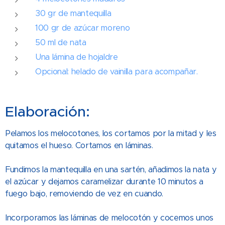
30 gr de mantequilla
100 gr de azúcar moreno
50 ml de nata
Una lámina de hojaldre
Opcional: helado de vainilla para acompañar.
Elaboración:
Pelamos los melocotones, los cortamos por la mitad y les
quitamos el hueso. Cortamos en láminas.
Fundimos la mantequilla en una sartén, añadimos la nata y
el azúcar y dejamos caramelizar durante 10 minutos a
fuego bajo, removiendo de vez en cuando.
Incorporamos las láminas de melocotón y cocemos unos