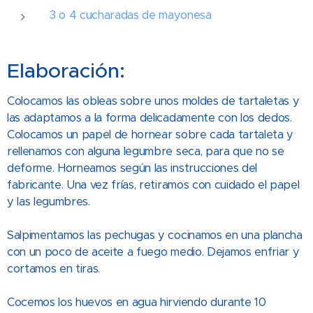
3 o 4 cucharadas de mayonesa
Elaboración:
Colocamos las obleas sobre unos moldes de tartaletas y
las adaptamos a la forma delicadamente con los dedos.
Colocamos un papel de hornear sobre cada tartaleta y
rellenamos con alguna legumbre seca, para que no se
deforme. Horneamos según las instrucciones del
fabricante. Una vez frías, retiramos con cuidado el papel
y las legumbres.
Salpimentamos las pechugas y cocinamos en una plancha
con un poco de aceite a fuego medio. Dejamos enfriar y
cortamos en tiras.
Cocemos los huevos en agua hirviendo durante 10