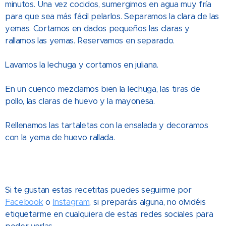
minutos. Una vez cocidos, sumergimos en agua muy fría
para que sea más fácil pelarlos. Separamos la clara de las
yemas. Cortamos en dados pequeños las claras y
rallamos las yemas. Reservamos en separado.
Lavamos la lechuga y cortamos en juliana.
En un cuenco mezclamos bien la lechuga, las tiras de
pollo, las claras de huevo y la mayonesa.
Rellenamos las tartaletas con la ensalada y decoramos
con la yema de huevo rallada.
Si te gustan estas recetitas puedes seguirme por
Facebook
o
Instagram
, si preparáis alguna, no olvidéis
etiquetarme en cualquiera de estas redes sociales para