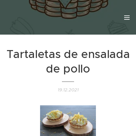
Tartaletas de ensalada
de pollo
19.12.2021