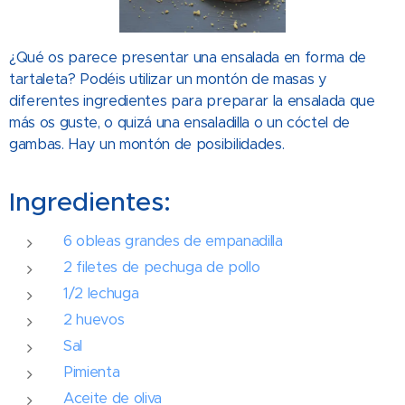
¿Qué os parece presentar una ensalada en forma de
tartaleta? Podéis utilizar un montón de masas y
diferentes ingredientes para preparar la ensalada que
más os guste, o quizá una ensaladilla o un cóctel de
gambas. Hay un montón de posibilidades.
Ingredientes:
6 obleas grandes de empanadilla
2 filetes de pechuga de pollo
1/2 lechuga
2 huevos
Sal
Pimienta
Aceite de oliva