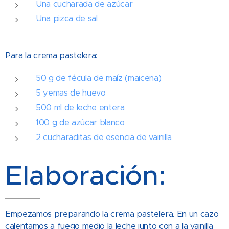
Una cucharada de azúcar
Una pizca de sal
Para la crema pastelera:
50 g de fécula de maíz (maicena)
5 yemas de huevo
500 ml de leche entera
100 g de azúcar blanco
2 cucharaditas de esencia de vainilla
Elaboración:
Empezamos preparando la crema pastelera. En un cazo
calentamos a fuego medio la leche junto con a la vainilla