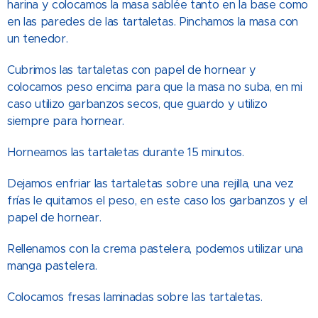
harina y colocamos la masa sablée tanto en la base como
en las paredes de las tartaletas. Pinchamos la masa con
un tenedor.
Cubrimos las tartaletas con papel de hornear y
colocamos peso encima para que la masa no suba, en mi
caso utilizo garbanzos secos, que guardo y utilizo
siempre para hornear.
Horneamos las tartaletas durante 15 minutos.
Dejamos enfriar las tartaletas sobre una rejilla, una vez
frías le quitamos el peso, en este caso los garbanzos y el
papel de hornear.
Rellenamos con la crema pastelera, podemos utilizar una
manga pastelera.
Colocamos fresas laminadas sobre las tartaletas.