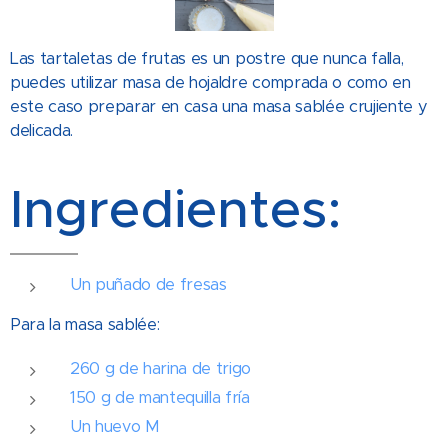
Las tartaletas de frutas es un postre que nunca falla,
puedes utilizar masa de hojaldre comprada o como en
este caso preparar en casa una masa sablée crujiente y
delicada.
Ingredientes:
Un puñado de fresas
Para la masa sablée:
260 g de harina de trigo
150 g de mantequilla fría
Un huevo M