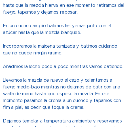
hasta que la mezcla hierva, en ese momento retiramos del
fuego, tapamos y dejamos reposar.
En un cuenco amplio batimos las yemas junto con el
azúcar hasta que la mezcla blanqueé.
Incorporamos la maicena tamizada y batimos cuidando
que no quede ningún grumo.
Añadimos la leche poco a poco mientras vamos batiendo.
Llevamos la mezcla de nuevo al cazo y calentamos a
fuego medio-bajo mientras no dejamos de batir con una
varilla de mano hasta que espese la mezcla. En ese
momento pasamos la crema a un cuenco y tapamos con
film a piel, es decir que toque la crema.
Dejamos templar a temperatura ambiente y reservamos