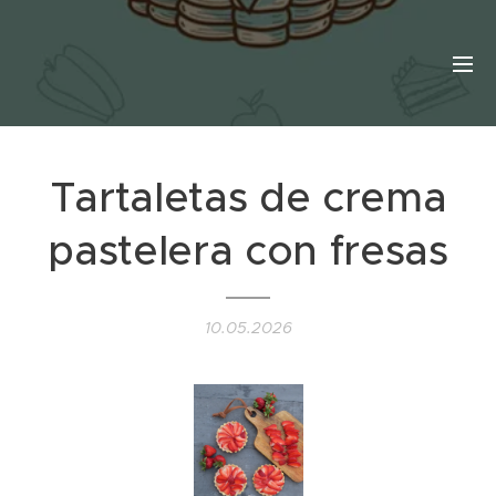
Tartaletas de crema
pastelera con fresas
10.05.2026