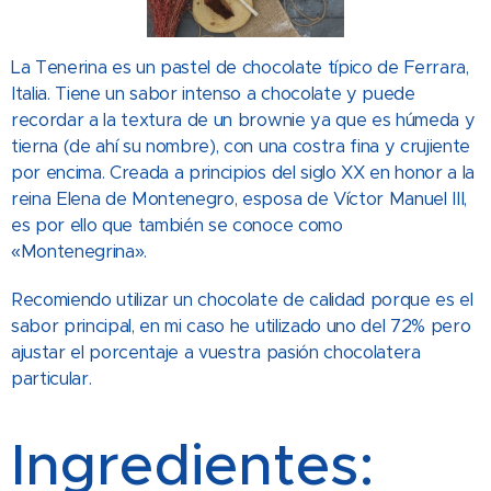
La Tenerina es un pastel de chocolate típico de Ferrara,
Italia. Tiene un sabor intenso a chocolate y puede
recordar a la textura de un brownie ya que es húmeda y
tierna (de ahí su nombre), con una costra fina y crujiente
por encima. Creada a principios del siglo XX en honor a la
reina Elena de Montenegro, esposa de Víctor Manuel III,
es por ello que también se conoce como
«Montenegrina».
Recomiendo utilizar un chocolate de calidad porque es el
sabor principal, en mi caso he utilizado uno del 72% pero
ajustar el porcentaje a vuestra pasión chocolatera
particular.
Ingredientes: