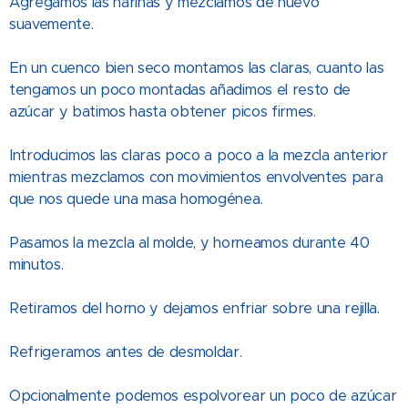
Agregamos las harinas y mezclamos de nuevo
suavemente.
En un cuenco bien seco montamos las claras, cuanto las
tengamos un poco montadas añadimos el resto de
azúcar y batimos hasta obtener picos firmes.
Introducimos las claras poco a poco a la mezcla anterior
mientras mezclamos con movimientos envolventes para
que nos quede una masa homogénea.
Pasamos la mezcla al molde, y horneamos durante 40
minutos.
Retiramos del horno y dejamos enfriar sobre una rejilla.
Refrigeramos antes de desmoldar.
Opcionalmente podemos espolvorear un poco de azúcar