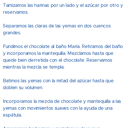
Tamizamos las harinas por un lado y el azúcar por otro y
reservamos.
Separamos las claras de las yemas en dos cuencos
grandes.
Fundimos el chocolate al baño María. Retiramos del baño
y incorporamos la mantequilla. Mezclamos hasta que
quede bien derretida con el chocolate. Reservamos
mientras la mezcla se templa.
Batimos las yemas con la mitad del azúcar hasta que
doblen su volumen.
Incorporamos la mezcla de chocolate y mantequilla a las
yemas con movimientos suaves con la ayuda de una
espátula.