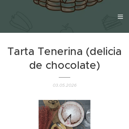
Tarta Tenerina (delicia
de chocolate)
03.05.2026