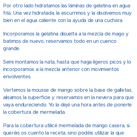
Por otro lado hidratamos las láminas de gelatina en agua
fría. Una vez hidratada, la escurrimos y la disolvemos muy
bien en el agua caliente con la ayuda de una cuchara.
Incorporamos la gelatina disuelta a la mezcla de mago y
batimos de nuevo, reservamos todo en un cuenco
grande.
Semi montamos la nata, hasta que haga ligeros picos y lo
incorporamos a la mezcla anterior con movimientos
envolventes.
Vertemos la mousse de mango sobre la base de galletas,
alisamos la superficie y reservamos en la nevera para que
vaya endureciendo. Yo la dejé una hora antes de ponerle
la cobertura de mermelada.
Para la cobertura utilicé mermelada de mango casera, si
queréis os cuento la receta, sino podéis utilizar la que