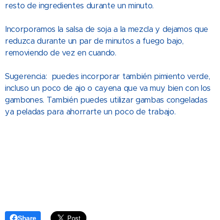
resto de ingredientes durante un minuto.
Incorporamos la salsa de soja a la mezcla y dejamos que
reduzca durante un par de minutos a fuego bajo,
removiendo de vez en cuando.
Sugerencia: puedes incorporar también pimiento verde,
incluso un poco de ajo o cayena que va muy bien con los
gambones. También puedes utilizar gambas congeladas
ya peladas para ahorrarte un poco de trabajo.
Share