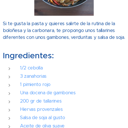
Si te gusta la pasta y quieres salirte de la rutina de la
boloñesa y la carbonara, te propongo unos tallarines
diferentes con unos gambones, verduritas y salsa de soja.
Ingredientes:
1/2 cebolla
3 zanahorias
1 pimiento rojo
Una docena de gambones
200 gr de tallarines
Hiervas provenzales
Salsa de soja al gusto
Aceite de oliva suave