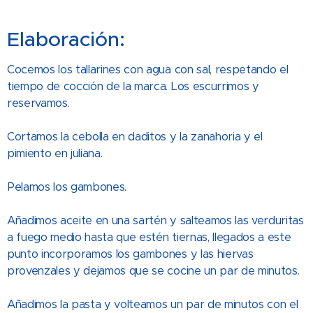
Elaboración:
Cocemos los tallarines con agua con sal, respetando el
tiempo de cocción de la marca. Los escurrimos y
reservamos.
Cortamos la cebolla en daditos y la zanahoria y el
pimiento en juliana.
Pelamos los gambones.
Añadimos aceite en una sartén y salteamos las verduritas
a fuego medio hasta que estén tiernas, llegados a este
punto incorporamos los gambones y las hiervas
provenzales y dejamos que se cocine un par de minutos.
Añadimos la pasta y volteamos un par de minutos con el