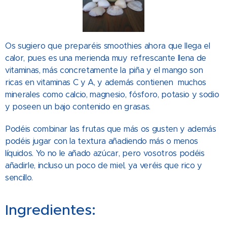
Os sugiero que preparéis smoothies ahora que llega el
calor, pues es una merienda muy refrescante llena de
vitaminas, más concretamente la piña y el mango son
ricas en vitaminas C y A, y además contienen muchos
minerales como calcio, magnesio, fósforo, potasio y sodio
y poseen un bajo contenido en grasas.
Podéis combinar las frutas que más os gusten y además
podéis jugar con la textura añadiendo más o menos
líquidos. Yo no le añado azúcar, pero vosotros podéis
añadirle, incluso un poco de miel, ya veréis que rico y
sencillo.
Ingredientes: