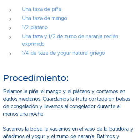
Una taza de piña
Una taza de mango
1/2 plátano
Una taza y 1/2 de zumo de naranja recién
exprimido
1/4 de taza de yogur natural griego
Procedimiento:
Pelamos la piña, el mango y el plátano y cortamos en
dados medianos. Guardamos la fruta cortada en bolsas
de congelación y llevamos al congelador durante al
menos una noche.
Sacamos la bolsa, la vaciamos en el vaso de la batidora y
añadimos el yogur y el zumo de naranja. Batimos y