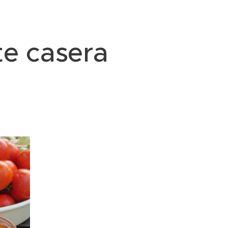
te casera