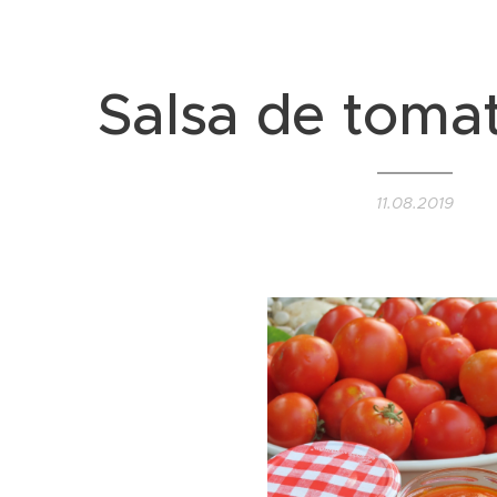
Salsa de toma
11.08.2019