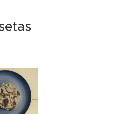
setas