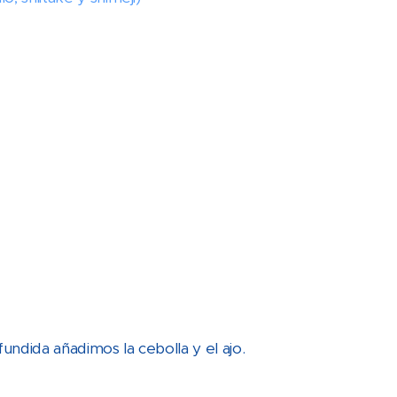
ndida añadimos la cebolla y el ajo.