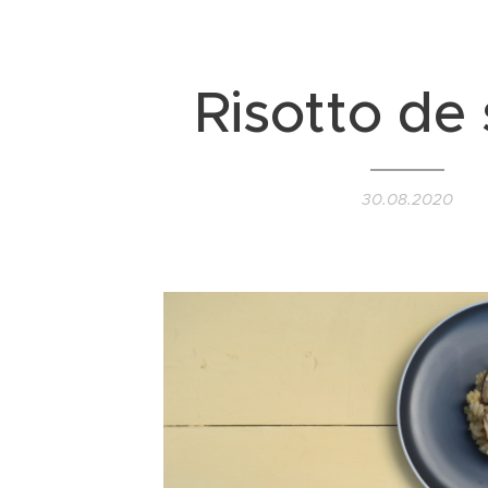
Risotto de 
30.08.2020