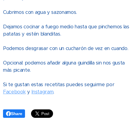
Cubrimos con agua y sazonamos.
Dejamos cocinar a fuego medio hasta que pinchemos las
patatas y estén blanditas.
Podemos desgrasar con un cucharón de vez en cuando.
Opcional: podemos añadir alguna guindilla sin nos gusta
más picante.
Si te gustan estas recetitas puedes seguirme por
Facebook
y
Instagram
.
Share