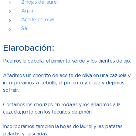
2 hojas de laurel
Agua
Aceite de oliva
Sal
Elarobación:
Picamos la cebolla, el pimiento verde y los dientes de ajo.
Añadimos un chorrito de aceite de oliva en una cazuela y
incorporamos la cebolla, el pimiento y el ajo y dejamos
sofreír.
Cortamos los chorizos en rodajas y los añadimos a la
cazuela, junto con los taquitos de jamón,
Incorporamos también la hojas de laurel y las patatas
peladas y cascadas.