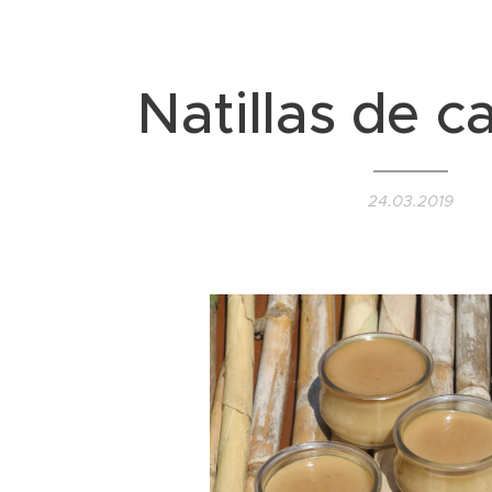
Natillas de 
24.03.2019