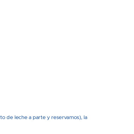
o de leche a parte y reservamos), la