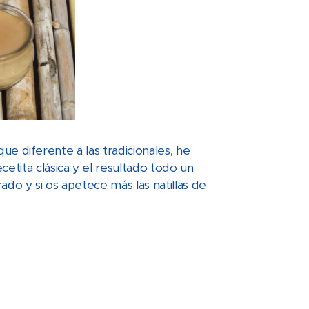
oque diferente a las tradicionales, he
etita clásica y el resultado todo un
ado y si os apetece más las natillas de