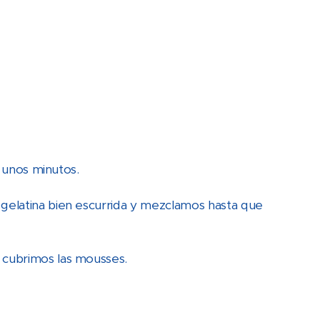
e unos minutos.
gelatina bien escurrida y mezclamos hasta que
 cubrimos las mousses.