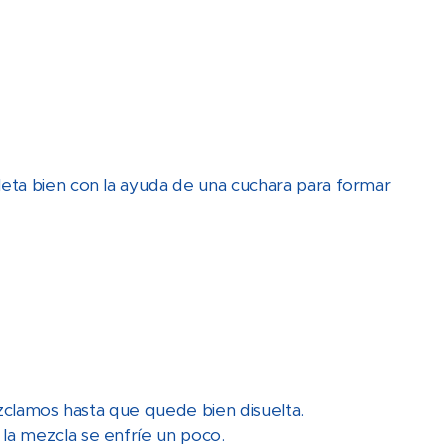
eta bien con la ayuda de una cuchara para formar
ezclamos hasta que quede bien disuelta.
la mezcla se enfríe un poco.