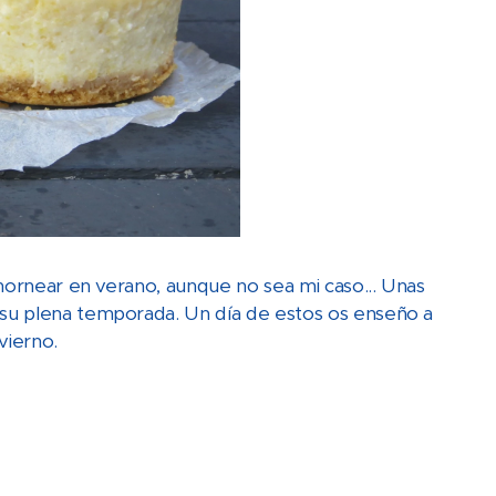
hornear en verano, aunque no sea mi caso... Unas
su plena temporada. Un día de estos os enseño a
vierno.