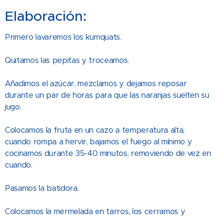
Elaboración:
Primero lavaremos los kumquats.
Quitamos las pepitas y troceamos.
Añadimos el azúcar, mezclamos y dejamos reposar
durante un par de horas para que las naranjas suelten su
jugo.
Colocamos la fruta en un cazo a temperatura alta,
cuando rompa a hervir, bajamos el fuego al mínimo y
cocinamos durante 35-40 minutos, removiendo de vez en
cuando.
Pasamos la batidora.
Colocamos la mermelada en tarros, los cerramos y