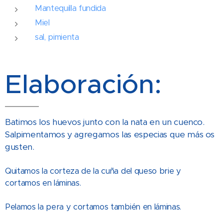
Mantequilla fundida
Miel
sal, pimienta
Elaboración:
Batimos los huevos junto con la nata en un cuenco.
Salpimentamos y agregamos las especias que más os
gusten.
Quitamos la corteza de la cuña del queso brie y
cortamos en láminas.
Pelamos la pera y cortamos también en láminas.