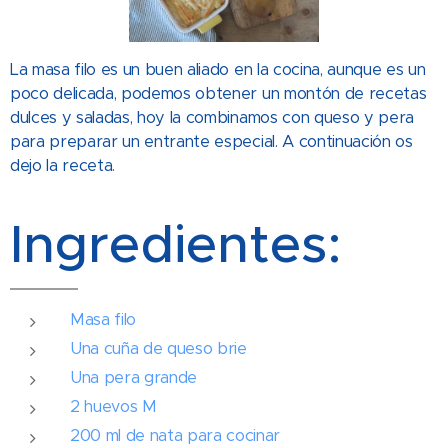
La masa filo es un buen aliado en la cocina, aunque es un
poco delicada, podemos obtener un montón de recetas
dulces y saladas, hoy la combinamos con queso y pera
para preparar un entrante especial. A continuación os
dejo la receta.
Ingredientes:
Masa filo
Una cuña de queso brie
Una pera grande
2 huevos M
200 ml de nata para cocinar