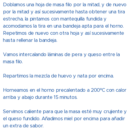
Doblamos una hoja de masa filo por la mitad, y de nuevo
por la mitad y así sucesivamente hasta obtener una tira
estrecha, la pintamos con mantequilla fundida y
acomodamos la tira en una bandeja apta para el horno.
Repetimos de nuevo con otra hoja y así sucesivamente
hasta rellenar la bandeja.
Vamos intercalando láminas de pera y queso entre la
masa filo.
Repartimos la mezcla de huevo y nata por encima.
Horneamos en el horno precalentado a 200ºC con calor
arriba y abajo durante 15 minutos.
Servimos caliente para que la masa esté muy crujiente y
el queso fundido. Añadimos miel por encima para añadir
un extra de sabor.