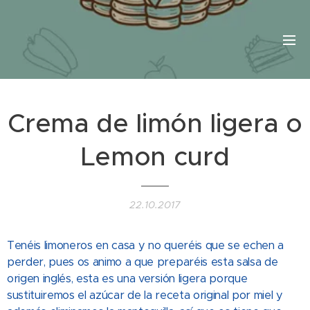
Crema de limón ligera o
Lemon curd
22.10.2017
Tenéis limoneros en casa y no queréis que se echen a
perder, pues os animo a que preparéis esta salsa de
origen inglés, esta es una versión ligera porque
sustituiremos el azúcar de la receta original por miel y