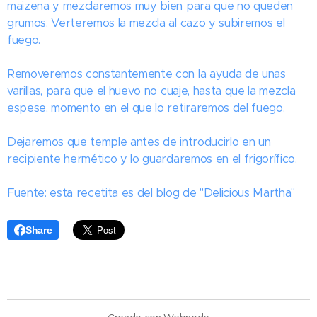
maizena y mezclaremos muy bien para que no queden
grumos. Verteremos la mezcla al cazo y subiremos el
fuego.
Removeremos constantemente con la ayuda de unas
varillas, para que el huevo no cuaje, hasta que la mezcla
espese, momento en el que lo retiraremos del fuego.
Dejaremos que temple antes de introducirlo en un
recipiente hermético y lo guardaremos en el frigorífico.
Fuente: esta recetita es del blog de "Delicious Martha"
Share