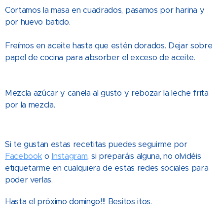
Cortamos la masa en cuadrados, pasamos por harina y
por huevo batido.
Freímos en aceite hasta que estén dorados. Dejar sobre
papel de cocina para absorber el exceso de aceite.
Mezcla azúcar y canela al gusto y rebozar la leche frita
por la mezcla.
Si te gustan estas recetitas puedes seguirme por
Facebook
o
Instagram
, si preparáis alguna, no olvidéis
etiquetarme en cualquiera de estas redes sociales para
poder verlas.
Hasta el próximo domingo!!! Besitos itos.