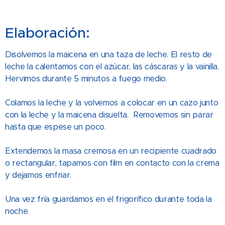
Elaboración:
Disolvemos la maicena en una taza de leche. El resto de
leche la calentamos con el azúcar, las cáscaras y la vainilla.
Hervimos durante 5 minutos a fuego medio.
Colamos la leche y la volvemos a colocar en un cazo junto
con la leche y la maicena disuelta. Removemos sin parar
hasta que espese un poco.
Extendemos la masa cremosa en un recipiente cuadrado
o rectangular, tapamos con film en contacto con la crema
y dejamos enfriar.
Una vez fría guardamos en el frigorífico durante toda la
noche.