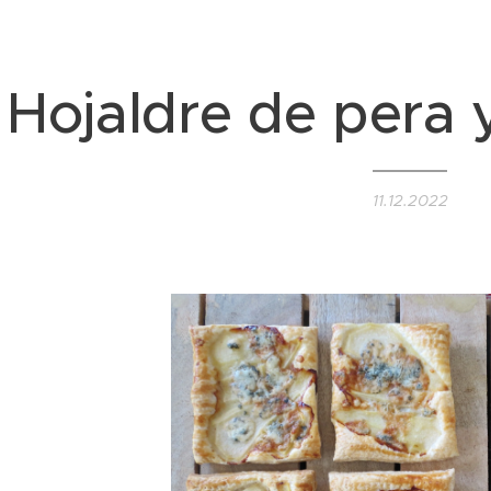
Hojaldre de pera 
11.12.2022