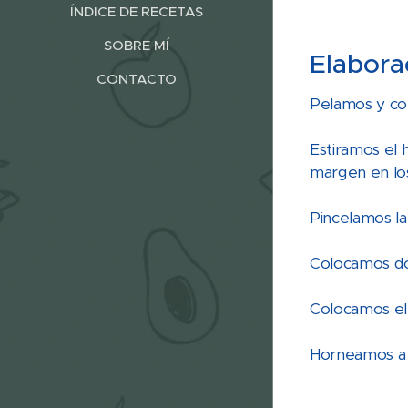
ÍNDICE DE RECETAS
SOBRE MÍ
Elabora
CONTACTO
Pelamos y cor
Estiramos el 
margen en lo
Pincelamos la
Colocamos do
Colocamos el
Horneamos a 