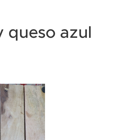
y queso azul