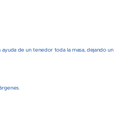
la ayuda de un tenedor toda la masa, dejando un
árgenes.