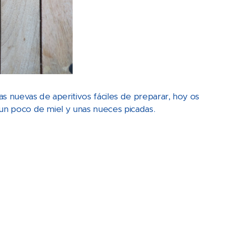
s nuevas de aperitivos fáciles de preparar, hoy os
 un poco de miel y unas nueces picadas.