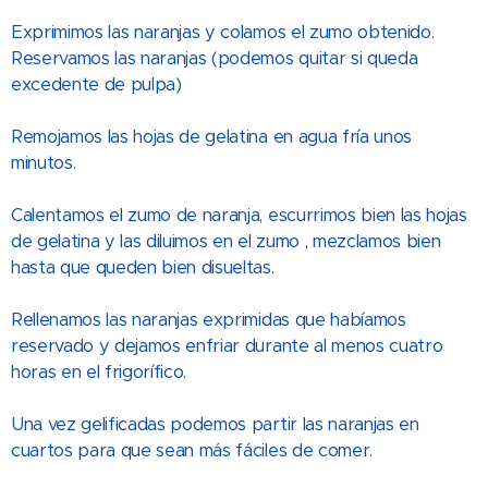
Exprimimos las naranjas y colamos el zumo obtenido.
Reservamos las naranjas (podemos quitar si queda
excedente de pulpa)
Remojamos las hojas de gelatina en agua fría unos
minutos.
Calentamos el zumo de naranja, escurrimos bien las hojas
de gelatina y las diluimos en el zumo , mezclamos bien
hasta que queden bien disueltas.
Rellenamos las naranjas exprimidas que habíamos
reservado y dejamos enfriar durante al menos cuatro
horas en el frigorífico.
Una vez gelificadas podemos partir las naranjas en
cuartos para que sean más fáciles de comer.