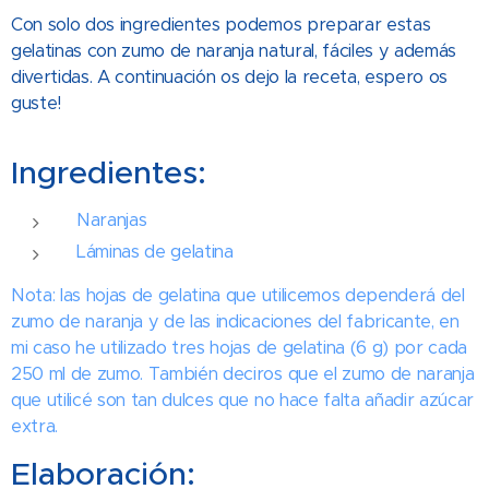
Con solo dos ingredientes podemos preparar estas
gelatinas con zumo de naranja natural, fáciles y además
divertidas. A continuación os dejo la receta, espero os
guste!
Ingredientes:
Naranjas
Láminas de gelatina
Nota: las hojas de gelatina que utilicemos dependerá del
zumo de naranja y de las indicaciones del fabricante, en
mi caso he utilizado tres hojas de gelatina (6 g) por cada
250 ml de zumo. También deciros que el zumo de naranja
que utilicé son tan dulces que no hace falta añadir azúcar
extra.
Elaboración: