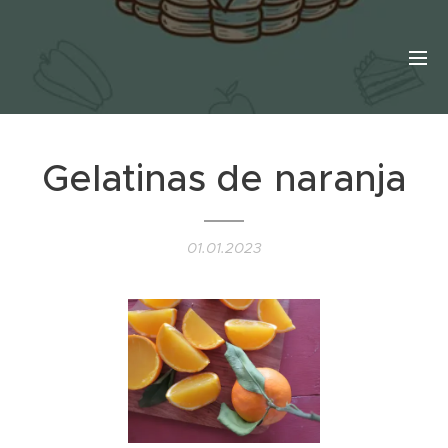
Gelatinas de naranja
01.01.2023