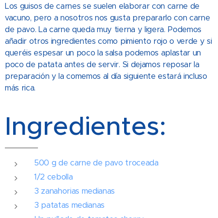
Los guisos de carnes se suelen elaborar con carne de
vacuno, pero a nosotros nos gusta prepararlo con carne
de pavo. La carne queda muy tierna y ligera. Podemos
añadir otros ingredientes como pimiento rojo o verde y si
queréis espesar un poco la salsa podemos aplastar un
poco de patata antes de servir. Si dejamos reposar la
preparación y la comemos al día siguiente estará incluso
más rica.
Ingredientes:
500 g de carne de pavo troceada
1/2 cebolla
3 zanahorias medianas
3 patatas medianas