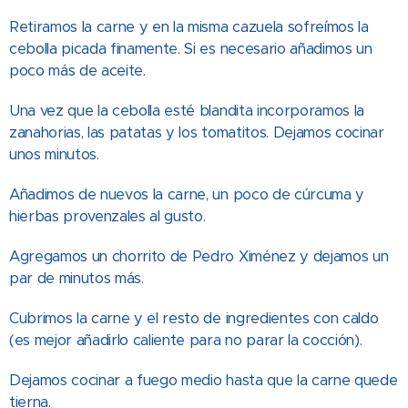
Retiramos la carne y en la misma cazuela sofreímos la
cebolla picada finamente. Si es necesario añadimos un
poco más de aceite.
Una vez que la cebolla esté blandita incorporamos la
zanahorias, las patatas y los tomatitos. Dejamos cocinar
unos minutos.
Añadimos de nuevos la carne, un poco de cúrcuma y
hierbas provenzales al gusto.
Agregamos un chorrito de Pedro Ximénez y dejamos un
par de minutos más.
Cubrimos la carne y el resto de ingredientes con caldo
(es mejor añadirlo caliente para no parar la cocción).
Dejamos cocinar a fuego medio hasta que la carne quede
tierna.