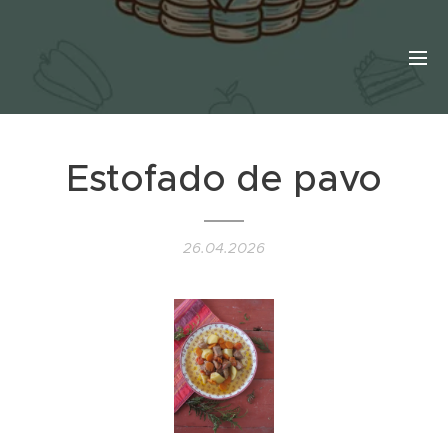
Estofado de pavo
26.04.2026