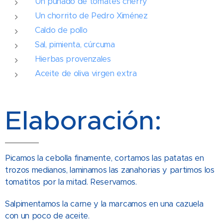
Un puñado de tomates cherry
Un chorrito de Pedro Ximénez
Caldo de pollo
Sal, pimienta, cúrcuma
Hierbas provenzales
Aceite de oliva virgen extra
Elaboración:
Picamos la cebolla finamente, cortamos las patatas en
trozos medianos, laminamos las zanahorias y partimos los
tomatitos por la mitad. Reservamos.
Salpimentamos la carne y la marcamos en una cazuela
con un poco de aceite.