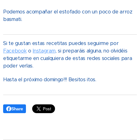
Podemos acompañar el estofado con un poco de arroz
basmati.
Si te gustan estas recetitas puedes seguirme por
Facebook
o
Instagram
, si preparáis alguna, no olvidéis
etiquetarme en cualquiera de estas redes sociales para
poder verlas.
Hasta el próximo domingo!!! Besitos itos.
Share