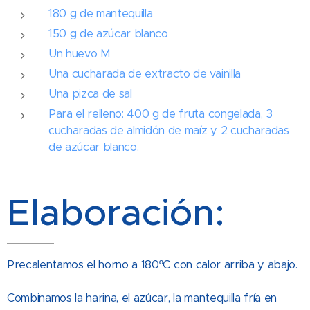
180 g de mantequilla
150 g de azúcar blanco
Un huevo M
Una cucharada de extracto de vainilla
Una pizca de sal
Para el relleno: 400 g de fruta congelada, 3
cucharadas de almidón de maíz y 2 cucharadas
de azúcar blanco.
Elaboración:
Precalentamos el horno a 180ºC con calor arriba y abajo.
Combinamos la harina, el azúcar, la mantequilla fría en