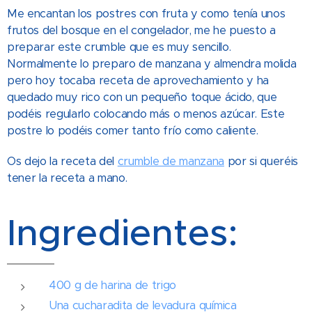
Me encantan los postres con fruta y como tenía unos
frutos del bosque en el congelador, me he puesto a
preparar este crumble que es muy sencillo.
Normalmente lo preparo de manzana y almendra molida
pero hoy tocaba receta de aprovechamiento y ha
quedado muy rico con un pequeño toque ácido, que
podéis regularlo colocando más o menos azúcar. Este
postre lo podéis comer tanto frío como caliente.
Os dejo la receta del
crumble de manzana
por si queréis
tener la receta a mano.
Ingredientes:
400 g de harina de trigo
Una cucharadita de levadura química