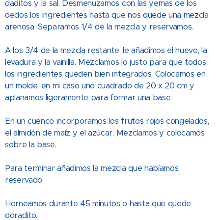
daditos y la sal. Desmenuzamos con las yemas de los
dedos los ingredientes hasta que nos quede una mezcla
arenosa. Separamos 1/4 de la mezcla y reservamos.
A los 3/4 de la mezcla restante. le añadimos el huevo, la
levadura y la vainilla. Mezclamos lo justo para que todos
los ingredientes queden bien integrados. Colocamos en
un molde, en mi caso uno cuadrado de 20 x 20 cm y
aplanamos ligeramente para formar una base.
En un cuenco incorporamos los frutos rojos congelados,
el almidón de maíz y el azúcar. Mezclamos y colocamos
sobre la base.
Para terminar añadimos la mezcla que habíamos
reservado.
Horneamos durante 45 minutos o hasta que quede
doradito.