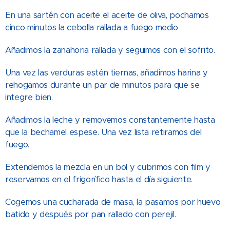
En una sartén con aceite el aceite de oliva, pochamos
cinco minutos la cebolla rallada a fuego medio
Añadimos la zanahoria rallada y seguimos con el sofrito.
Una vez las verduras estén tiernas, añadimos harina y
rehogamos durante un par de minutos para que se
integre bien.
Añadimos la leche y removemos constantemente hasta
que la bechamel espese. Una vez lista retiramos del
fuego.
Extendemos la mezcla en un bol y cubrimos con film y
reservamos en el frigorífico hasta el día siguiente.
Cogemos una cucharada de masa, la pasamos por huevo
batido y después por pan rallado con perejil.