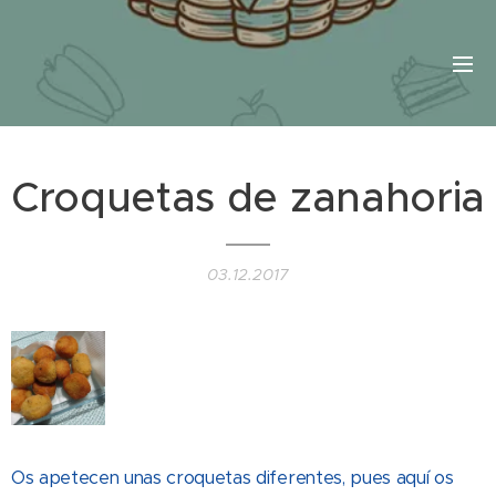
Croquetas de zanahoria
03.12.2017
Os apetecen unas croquetas diferentes, pues aquí os