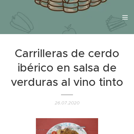
Carrilleras de cerdo
ibérico en salsa de
verduras al vino tinto
26.07.2020