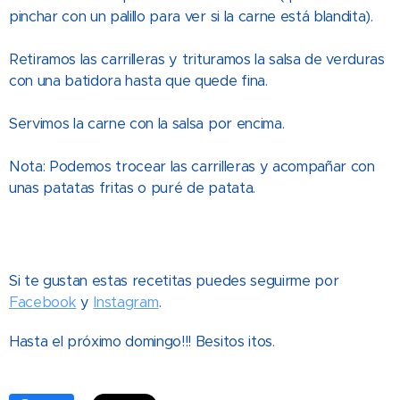
pinchar con un palillo para ver si la carne está blandita).
Retiramos las carrilleras y trituramos la salsa de verduras
con una batidora hasta que quede fina.
Servimos la carne con la salsa por encima.
Nota: Podemos trocear las carrilleras y acompañar con
unas patatas fritas o puré de patata.
Si te gustan estas recetitas puedes seguirme por
Facebook
y
Instagram
.
Hasta el próximo domingo!!! Besitos itos.