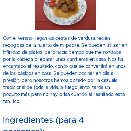
Con el verano, llegan las cestas de verdura recién
recogidas de la huerta de mi padre. Se pueden utilizar en
infinidad de platos, pero hacía tiempo que me rondaba
por la cabeza preparar unas carrilleras en casa. Nos ha
encantado el resultado, con lo que se convertirá en unos
de los básicos en casa. Se pueden cocinar en olla a
presión, pero nosotros hemos optado por la cazuela
tradicional de toda la vida, a fuego lento, tarda un
poquito más pero no hay prisa cuando el resultado está
tan rico.
Ingredientes (para 4