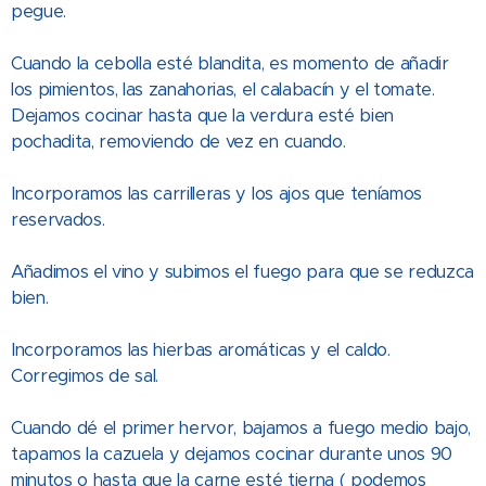
pegue.
Cuando la cebolla esté blandita, es momento de añadir
los pimientos, las zanahorias, el calabacín y el tomate.
Dejamos cocinar hasta que la verdura esté bien
pochadita, removiendo de vez en cuando.
Incorporamos las carrilleras y los ajos que teníamos
reservados.
Añadimos el vino y subimos el fuego para que se reduzca
bien.
Incorporamos las hierbas aromáticas y el caldo.
Corregimos de sal.
Cuando dé el primer hervor, bajamos a fuego medio bajo,
tapamos la cazuela y dejamos cocinar durante unos 90
minutos o hasta que la carne esté tierna ( podemos