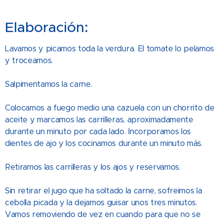
Elaboración:
Lavamos y picamos toda la verdura. El tomate lo pelamos
y troceamos.
Salpimentamos la carne.
Colocamos a fuego medio una cazuela con un chorrito de
aceite y marcamos las carrilleras, aproximadamente
durante un minuto por cada lado. Incorporamos los
dientes de ajo y los cocinamos durante un minuto más.
Retiramos las carrilleras y los ajos y reservamos.
Sin retirar el jugo que ha soltado la carne, sofreimos la
cebolla picada y la dejamos guisar unos tres minutos.
Vamos removiendo de vez en cuando para que no se