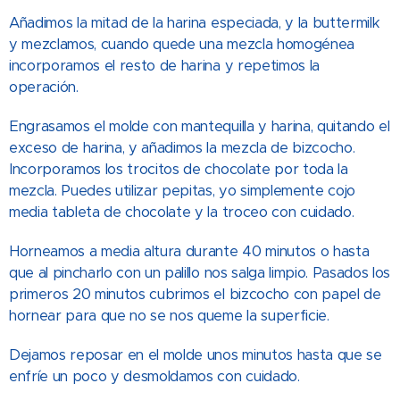
Añadimos la mitad de la harina especiada, y la buttermilk
y mezclamos, cuando quede una mezcla homogénea
incorporamos el resto de harina y repetimos la
operación.
Engrasamos el molde con mantequilla y harina, quitando el
exceso de harina, y añadimos la mezcla de bizcocho.
Incorporamos los trocitos de chocolate por toda la
mezcla. Puedes utilizar pepitas, yo simplemente cojo
media tableta de chocolate y la troceo con cuidado.
Horneamos a media altura durante 40 minutos o hasta
que al pincharlo con un palillo nos salga limpio. Pasados los
primeros 20 minutos cubrimos el bizcocho con papel de
hornear para que no se nos queme la superficie.
Dejamos reposar en el molde unos minutos hasta que se
enfríe un poco y desmoldamos con cuidado.