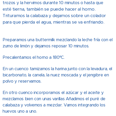
trozos y la hervimos durante 10 minutos o hasta que
tierna, también se puede hacer al horno.
esté
Trituramos la calabaza y dejamos sobre un colador
para que pierda el agua, mientras se va enfriando.
Preparamos una buttermilk mezclando la leche fría con el
zumo de limón y dejamos reposar 10 minutos.
Precalentamos el horno a 180ºC.
En un cuenco tamizamos la harina junto con la levadura, el
bicarbonato, la canela, la nuez moscada y el jengibre en
polvo y reservamos.
En otro cuenco incorporamos el azúcar y el aceite y
mezclamos bien con unas varillas Añadimos el puré de
calabaza y volvemos a mezclar. Vamos integrando los
huevos uno a uno.