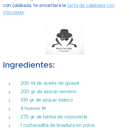
con calabaza, te encantará la
tarta de calabaza con
chocolate
.
Ingredientes:
200 ml de aceite de girasol
200 gr de azúcar moreno
100 gr de azúcar blanco
4 huevos M
275 gr de harina de repostería
1 cucharadita de levadura en polvo