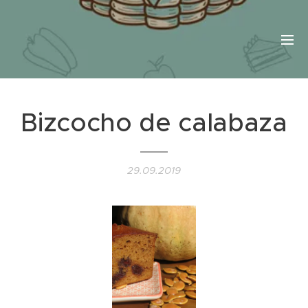
Bizcocho de calabaza
29.09.2019