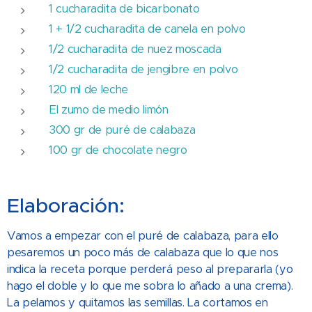
1 cucharadita de bicarbonato
1 + 1/2 cucharadita de canela en polvo
1/2 cucharadita de nuez moscada
1/2 cucharadita de jengibre en polvo
120 ml de leche
El zumo de medio limón
300 gr de puré de calabaza
100 gr de chocolate negro
Elaboración:
Vamos a empezar con el puré de calabaza, para ello
pesaremos un poco más de calabaza que lo que nos
indica la receta porque perderá peso al prepararla (yo
hago el doble y lo que me sobra lo añado a una crema).
La pelamos y quitamos las semillas. La cortamos en